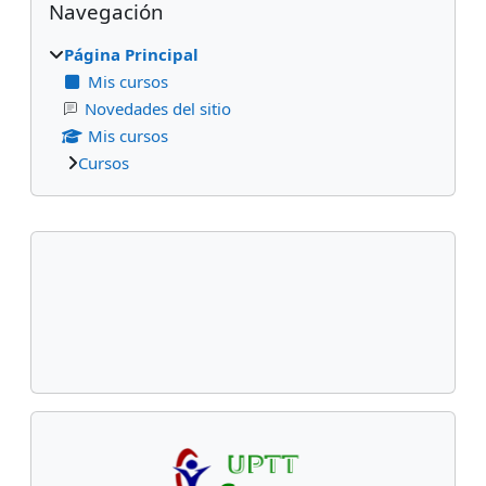
Navegación
Página Principal
Mis cursos
Novedades del sitio
Mis cursos
Cursos
Bloques suplementarios