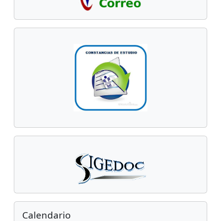
Salta Calendario
Calendario