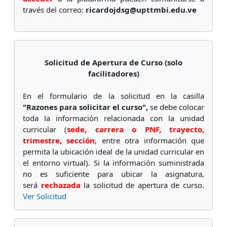
través del correo:
ricardojdsg@upttmbi.edu.ve
Solicitud de Apertura de Curso (solo
facilitadores)
En el formulario de la solicitud en la casilla
"Razones para solicitar el curso",
se debe colocar
toda la información relacionada con la unidad
curricular (
sede, carrera o PNF, trayecto,
trimestre, sección
, entre otra información que
permita la ubicación ideal de la unidad curricular en
el entorno virtual). Si la información suministrada
no es suficiente para ubicar la asignatura,
será
rechazada
la solicitud de apertura de curso.
Ver Solicitud
Salta Navegación