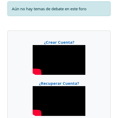
Aún no hay temas de debate en este foro
Bloques
¿Crear Cuenta?
¿Recuperar Cuenta?