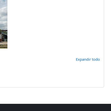
Expandir todo