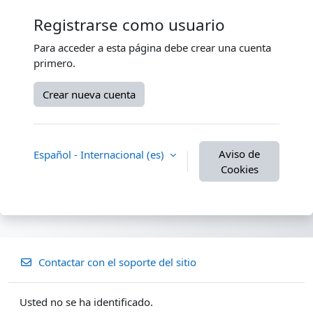
Registrarse como usuario
Para acceder a esta página debe crear una cuenta
primero.
Crear nueva cuenta
Aviso de
Español - Internacional ‎(es)‎
Cookies
Contactar con el soporte del sitio
Usted no se ha identificado.