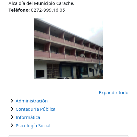
Alcaldía del Municipio Carache.
Teléfono:
0272-999.16.05
Expandir todo
Administración
Contaduría Pública
Informática
Psicología Social