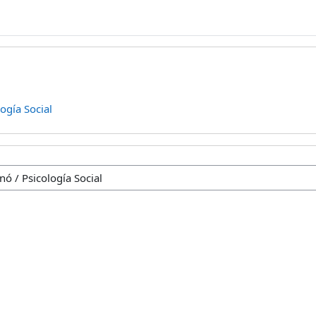
logía Social