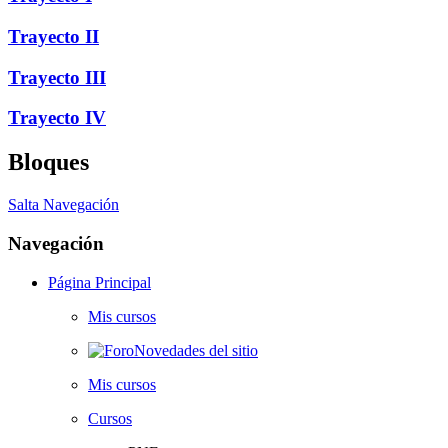
Trayecto II
Trayecto III
Trayecto IV
Bloques
Salta Navegación
Navegación
Página Principal
Mis cursos
Novedades del sitio
Mis cursos
Cursos